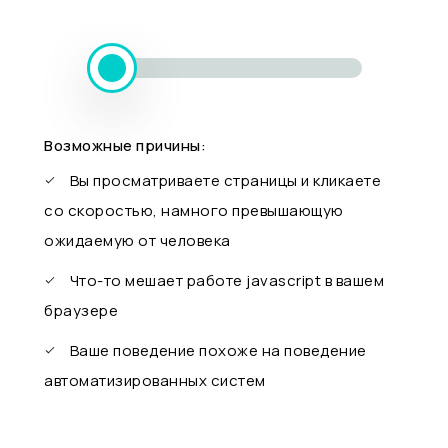
Возможные причины:
Вы просматриваете страницы и кликаете
со скоростью, намного превышающую
ожидаемую от человека
Что-то мешает работе javascript в вашем
браузере
Ваше поведение похоже на поведение
автоматизированных систем