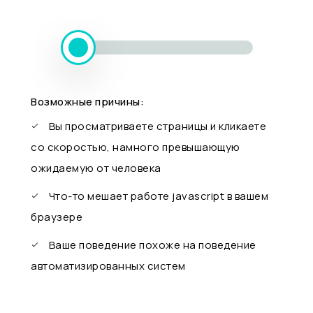
Возможные причины:
Вы просматриваете страницы и кликаете
со скоростью, намного превышающую
ожидаемую от человека
Что-то мешает работе javascript в вашем
браузере
Ваше поведение похоже на поведение
автоматизированных систем