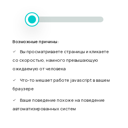
Возможные причины:
Вы просматриваете страницы и кликаете
со скоростью, намного превышающую
ожидаемую от человека
Что-то мешает работе javascript в вашем
браузере
Ваше поведение похоже на поведение
автоматизированных систем