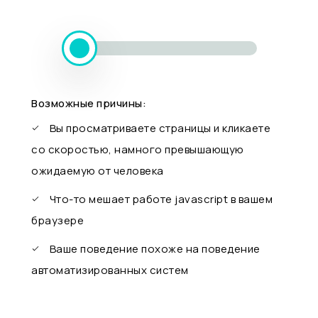
Возможные причины:
Вы просматриваете страницы и кликаете
со скоростью, намного превышающую
ожидаемую от человека
Что-то мешает работе javascript в вашем
браузере
Ваше поведение похоже на поведение
автоматизированных систем