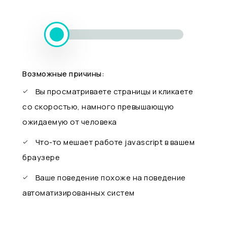
Возможные причины:
Вы просматриваете страницы и кликаете
со скоростью, намного превышающую
ожидаемую от человека
Что-то мешает работе javascript в вашем
браузере
Ваше поведение похоже на поведение
автоматизированных систем