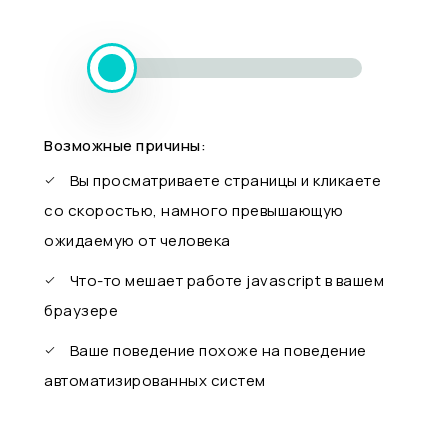
Возможные причины:
Вы просматриваете страницы и кликаете
со скоростью, намного превышающую
ожидаемую от человека
Что-то мешает работе javascript в вашем
браузере
Ваше поведение похоже на поведение
автоматизированных систем