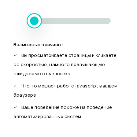
Возможные причины:
Вы просматриваете страницы и кликаете
со скоростью, намного превышающую
ожидаемую от человека
Что-то мешает работе javascript в вашем
браузере
Ваше поведение похоже на поведение
автоматизированных систем