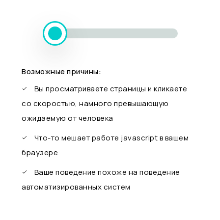
Возможные причины:
Вы просматриваете страницы и кликаете
со скоростью, намного превышающую
ожидаемую от человека
Что-то мешает работе javascript в вашем
браузере
Ваше поведение похоже на поведение
автоматизированных систем