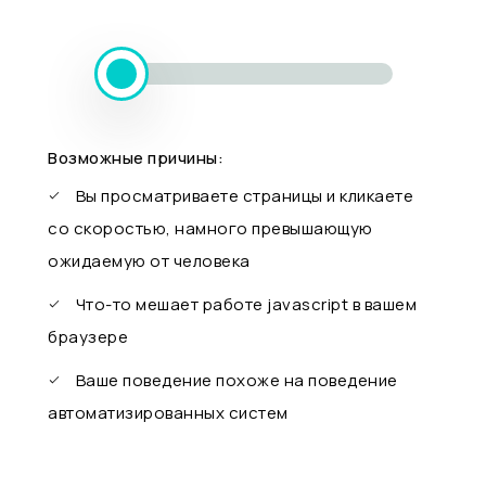
Возможные причины:
Вы просматриваете страницы и кликаете
со скоростью, намного превышающую
ожидаемую от человека
Что-то мешает работе javascript в вашем
браузере
Ваше поведение похоже на поведение
автоматизированных систем