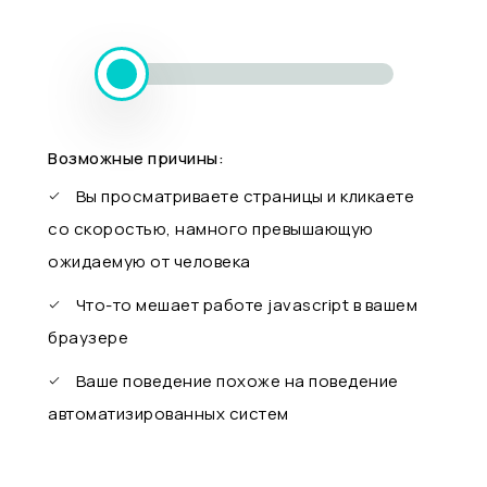
Возможные причины:
Вы просматриваете страницы и кликаете
со скоростью, намного превышающую
ожидаемую от человека
Что-то мешает работе javascript в вашем
браузере
Ваше поведение похоже на поведение
автоматизированных систем