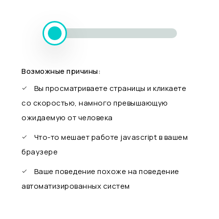
Возможные причины:
Вы просматриваете страницы и кликаете
со скоростью, намного превышающую
ожидаемую от человека
Что-то мешает работе javascript в вашем
браузере
Ваше поведение похоже на поведение
автоматизированных систем