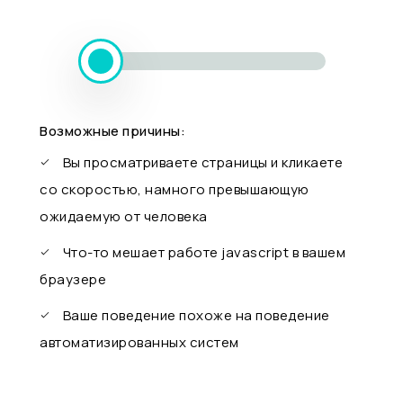
Возможные причины:
Вы просматриваете страницы и кликаете
со скоростью, намного превышающую
ожидаемую от человека
Что-то мешает работе javascript в вашем
браузере
Ваше поведение похоже на поведение
автоматизированных систем