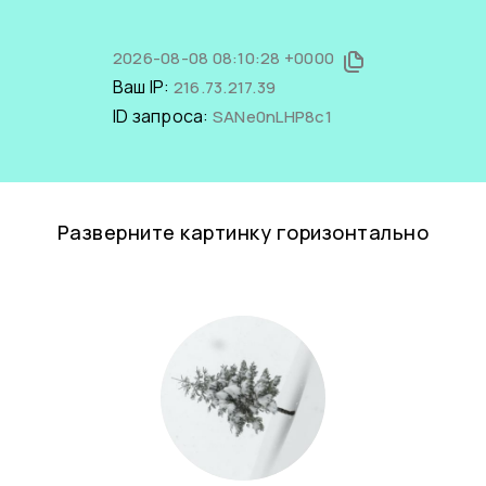
2026-08-08 08:10:28 +0000
Ваш IP:
216.73.217.39
ID запроса:
SANe0nLHP8c1
Разверните картинку горизонтально