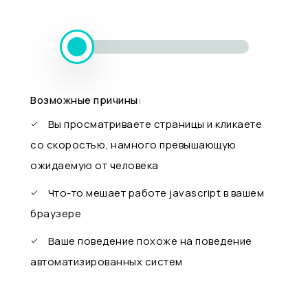
Возможные причины:
Вы просматриваете страницы и кликаете
со скоростью, намного превышающую
ожидаемую от человека
Что-то мешает работе javascript в вашем
браузере
Ваше поведение похоже на поведение
автоматизированных систем