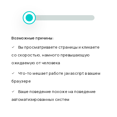
Возможные причины:
Вы просматриваете страницы и кликаете
со скоростью, намного превышающую
ожидаемую от человека
Что-то мешает работе javascript в вашем
браузере
Ваше поведение похоже на поведение
автоматизированных систем