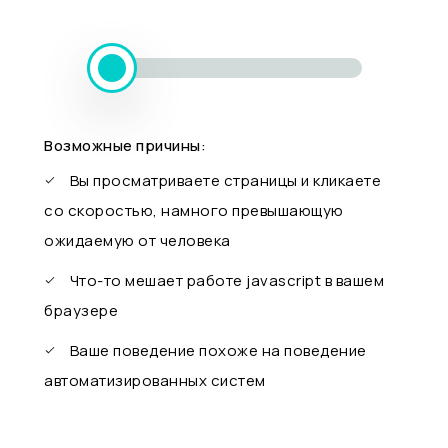
Возможные причины:
Вы просматриваете страницы и кликаете
со скоростью, намного превышающую
ожидаемую от человека
Что-то мешает работе javascript в вашем
браузере
Ваше поведение похоже на поведение
автоматизированных систем