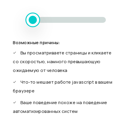
Возможные причины:
Вы просматриваете страницы и кликаете
со скоростью, намного превышающую
ожидаемую от человека
Что-то мешает работе javascript в вашем
браузере
Ваше поведение похоже на поведение
автоматизированных систем