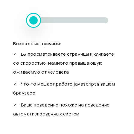
Возможные причины:
Вы просматриваете страницы и кликаете
со скоростью, намного превышающую
ожидаемую от человека
Что-то мешает работе javascript в вашем
браузере
Ваше поведение похоже на поведение
автоматизированных систем