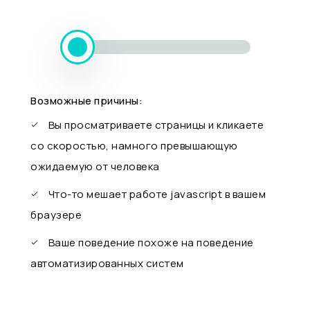
Возможные причины:
Вы просматриваете страницы и кликаете
со скоростью, намного превышающую
ожидаемую от человека
Что-то мешает работе javascript в вашем
браузере
Ваше поведение похоже на поведение
автоматизированных систем