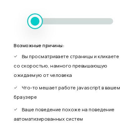
Возможные причины:
Вы просматриваете страницы и кликаете
со скоростью, намного превышающую
ожидаемую от человека
Что-то мешает работе javascript в вашем
браузере
Ваше поведение похоже на поведение
автоматизированных систем