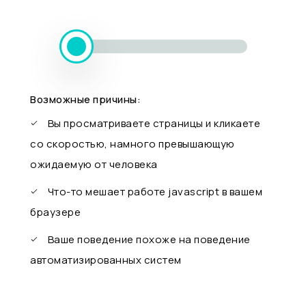
Возможные причины:
Вы просматриваете страницы и кликаете
со скоростью, намного превышающую
ожидаемую от человека
Что-то мешает работе javascript в вашем
браузере
Ваше поведение похоже на поведение
автоматизированных систем