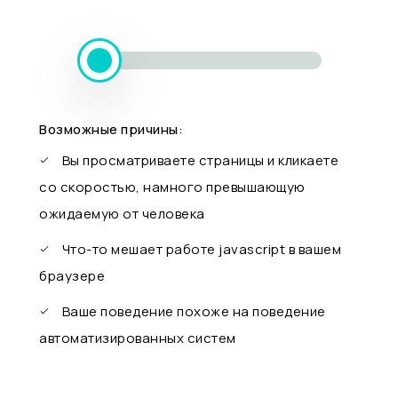
Возможные причины:
Вы просматриваете страницы и кликаете
со скоростью, намного превышающую
ожидаемую от человека
Что-то мешает работе javascript в вашем
браузере
Ваше поведение похоже на поведение
автоматизированных систем