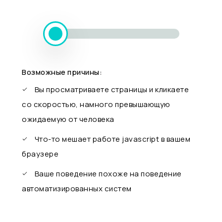
Возможные причины:
Вы просматриваете страницы и кликаете
со скоростью, намного превышающую
ожидаемую от человека
Что-то мешает работе javascript в вашем
браузере
Ваше поведение похоже на поведение
автоматизированных систем