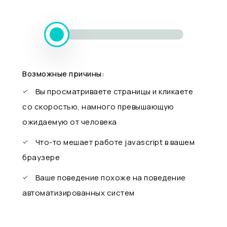
Возможные причины:
Вы просматриваете страницы и кликаете
со скоростью, намного превышающую
ожидаемую от человека
Что-то мешает работе javascript в вашем
браузере
Ваше поведение похоже на поведение
автоматизированных систем