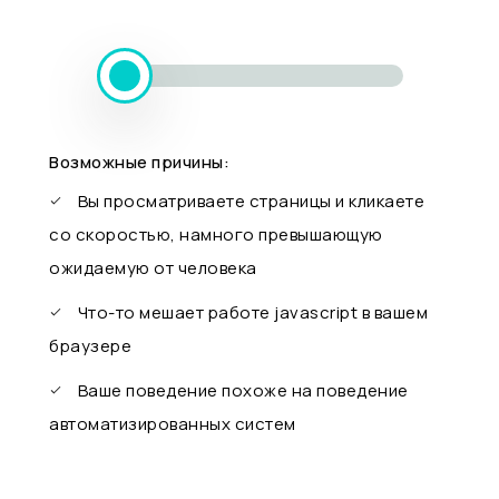
Возможные причины:
Вы просматриваете страницы и кликаете
со скоростью, намного превышающую
ожидаемую от человека
Что-то мешает работе javascript в вашем
браузере
Ваше поведение похоже на поведение
автоматизированных систем