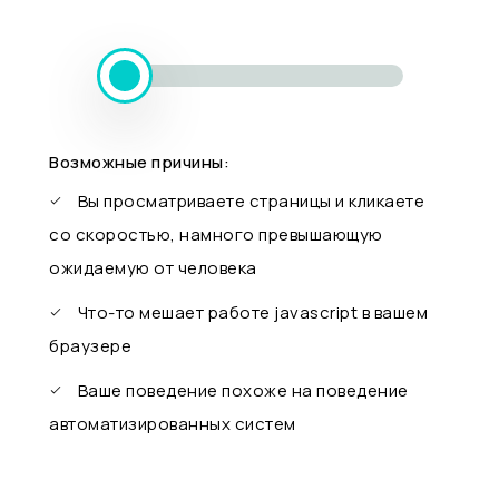
Возможные причины:
Вы просматриваете страницы и кликаете
со скоростью, намного превышающую
ожидаемую от человека
Что-то мешает работе javascript в вашем
браузере
Ваше поведение похоже на поведение
автоматизированных систем