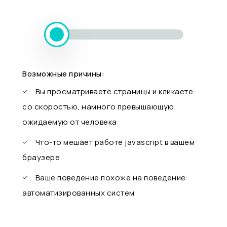
Возможные причины:
Вы просматриваете страницы и кликаете
со скоростью, намного превышающую
ожидаемую от человека
Что-то мешает работе javascript в вашем
браузере
Ваше поведение похоже на поведение
автоматизированных систем