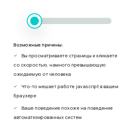
Возможные причины:
Вы просматриваете страницы и кликаете
со скоростью, намного превышающую
ожидаемую от человека
Что-то мешает работе javascript в вашем
браузере
Ваше поведение похоже на поведение
автоматизированных систем