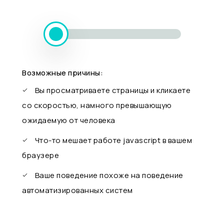
Возможные причины:
Вы просматриваете страницы и кликаете
со скоростью, намного превышающую
ожидаемую от человека
Что-то мешает работе javascript в вашем
браузере
Ваше поведение похоже на поведение
автоматизированных систем