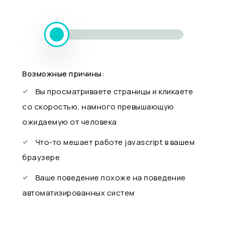
Возможные причины:
Вы просматриваете страницы и кликаете
со скоростью, намного превышающую
ожидаемую от человека
Что-то мешает работе javascript в вашем
браузере
Ваше поведение похоже на поведение
автоматизированных систем