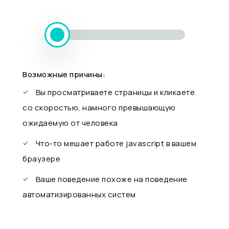
Возможные причины:
Вы просматриваете страницы и кликаете
со скоростью, намного превышающую
ожидаемую от человека
Что-то мешает работе javascript в вашем
браузере
Ваше поведение похоже на поведение
автоматизированных систем