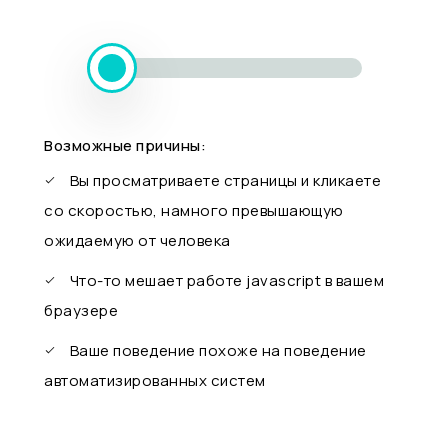
Возможные причины:
Вы просматриваете страницы и кликаете
со скоростью, намного превышающую
ожидаемую от человека
Что-то мешает работе javascript в вашем
браузере
Ваше поведение похоже на поведение
автоматизированных систем