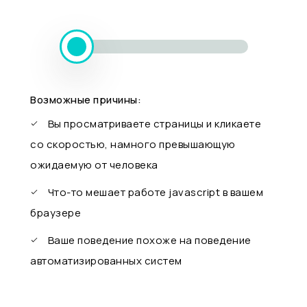
Возможные причины:
Вы просматриваете страницы и кликаете
со скоростью, намного превышающую
ожидаемую от человека
Что-то мешает работе javascript в вашем
браузере
Ваше поведение похоже на поведение
автоматизированных систем