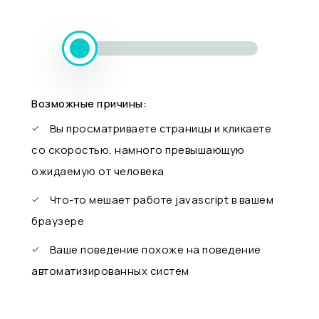
Возможные причины:
Вы просматриваете страницы и кликаете
со скоростью, намного превышающую
ожидаемую от человека
Что-то мешает работе javascript в вашем
браузере
Ваше поведение похоже на поведение
автоматизированных систем