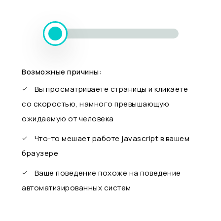
Возможные причины:
Вы просматриваете страницы и кликаете
со скоростью, намного превышающую
ожидаемую от человека
Что-то мешает работе javascript в вашем
браузере
Ваше поведение похоже на поведение
автоматизированных систем