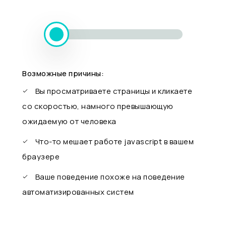
Возможные причины:
Вы просматриваете страницы и кликаете
со скоростью, намного превышающую
ожидаемую от человека
Что-то мешает работе javascript в вашем
браузере
Ваше поведение похоже на поведение
автоматизированных систем