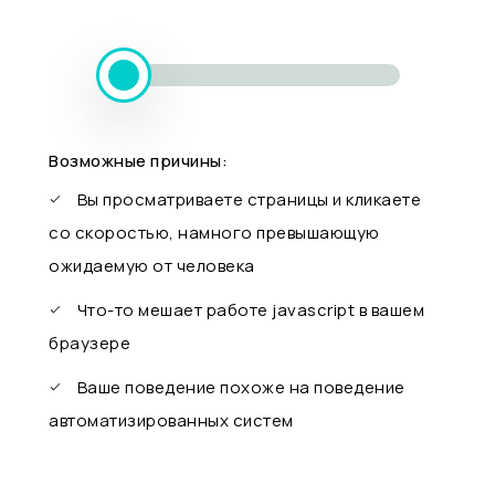
Возможные причины:
Вы просматриваете страницы и кликаете
со скоростью, намного превышающую
ожидаемую от человека
Что-то мешает работе javascript в вашем
браузере
Ваше поведение похоже на поведение
автоматизированных систем