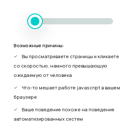
Возможные причины:
Вы просматриваете страницы и кликаете
со скоростью, намного превышающую
ожидаемую от человека
Что-то мешает работе javascript в вашем
браузере
Ваше поведение похоже на поведение
автоматизированных систем