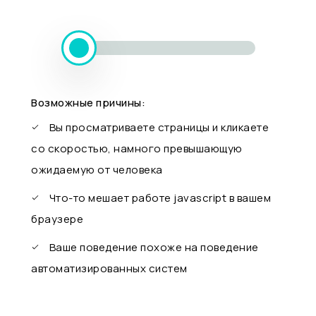
Возможные причины:
Вы просматриваете страницы и кликаете
со скоростью, намного превышающую
ожидаемую от человека
Что-то мешает работе javascript в вашем
браузере
Ваше поведение похоже на поведение
автоматизированных систем