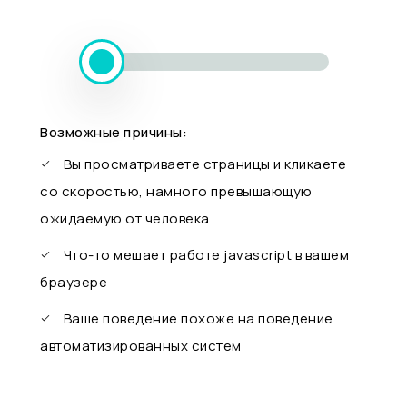
Возможные причины:
Вы просматриваете страницы и кликаете
со скоростью, намного превышающую
ожидаемую от человека
Что-то мешает работе javascript в вашем
браузере
Ваше поведение похоже на поведение
автоматизированных систем