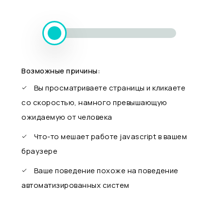
Возможные причины:
Вы просматриваете страницы и кликаете
со скоростью, намного превышающую
ожидаемую от человека
Что-то мешает работе javascript в вашем
браузере
Ваше поведение похоже на поведение
автоматизированных систем