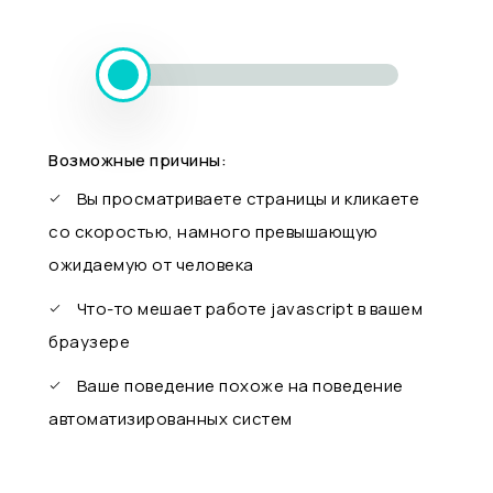
Возможные причины:
Вы просматриваете страницы и кликаете
со скоростью, намного превышающую
ожидаемую от человека
Что-то мешает работе javascript в вашем
браузере
Ваше поведение похоже на поведение
автоматизированных систем