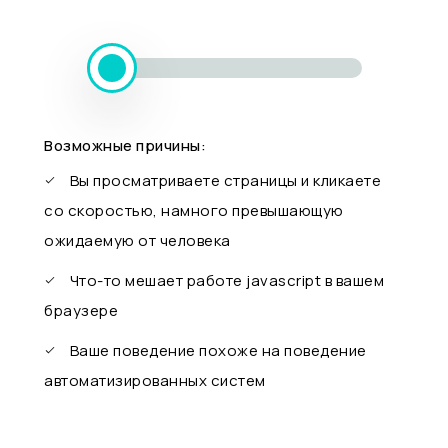
Возможные причины:
Вы просматриваете страницы и кликаете
со скоростью, намного превышающую
ожидаемую от человека
Что-то мешает работе javascript в вашем
браузере
Ваше поведение похоже на поведение
автоматизированных систем