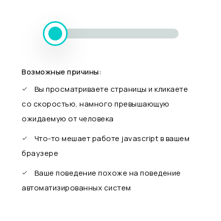
Возможные причины:
Вы просматриваете страницы и кликаете
со скоростью, намного превышающую
ожидаемую от человека
Что-то мешает работе javascript в вашем
браузере
Ваше поведение похоже на поведение
автоматизированных систем