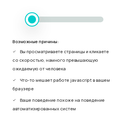
Возможные причины:
Вы просматриваете страницы и кликаете
со скоростью, намного превышающую
ожидаемую от человека
Что-то мешает работе javascript в вашем
браузере
Ваше поведение похоже на поведение
автоматизированных систем