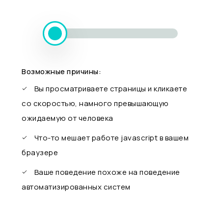
Возможные причины:
Вы просматриваете страницы и кликаете
со скоростью, намного превышающую
ожидаемую от человека
Что-то мешает работе javascript в вашем
браузере
Ваше поведение похоже на поведение
автоматизированных систем