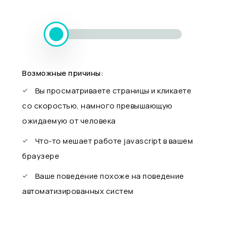
Возможные причины:
Вы просматриваете страницы и кликаете
со скоростью, намного превышающую
ожидаемую от человека
Что-то мешает работе javascript в вашем
браузере
Ваше поведение похоже на поведение
автоматизированных систем