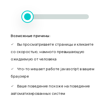
Возможные причины:
Вы просматриваете страницы и кликаете
со скоростью, намного превышающую
ожидаемую от человека
Что-то мешает работе javascript в вашем
браузере
Ваше поведение похоже на поведение
автоматизированных систем