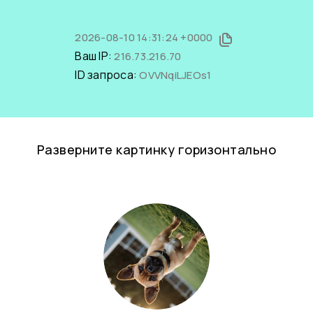
2026-08-10 14:31:24 +0000
Ваш IP:
216.73.216.70
ID запроса:
OVVNqiLJEOs1
Разверните картинку горизонтально