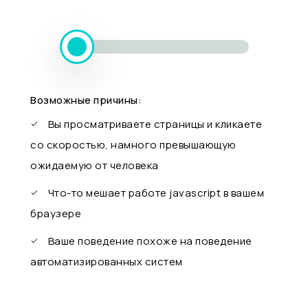
Возможные причины:
Вы просматриваете страницы и кликаете
со скоростью, намного превышающую
ожидаемую от человека
Что-то мешает работе javascript в вашем
браузере
Ваше поведение похоже на поведение
автоматизированных систем