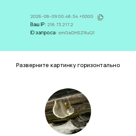
2026-08-09 00:48:54 +0000
Ваш IP:
216.73.217.2
ID запроса:
smGaDHSZRuQ1
Разверните картинку горизонтально