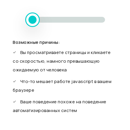
Возможные причины:
Вы просматриваете страницы и кликаете
со скоростью, намного превышающую
ожидаемую от человека
Что-то мешает работе javascript в вашем
браузере
Ваше поведение похоже на поведение
автоматизированных систем